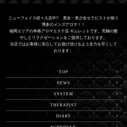
ニューフェイス続々入店中!! 美女・美少女セラピストが揃う
博多のメンズアロマ！！
福岡エリアの本格アロマエステ店 ギムレットです。究極の癒
やしとリラクゼーションをご提供しております。
当店ではお客様に安心してお遊び頂けるよう全力を尽くして
おります。
TOP
NEWS
SYSTEM
THERAPIST
DIARY