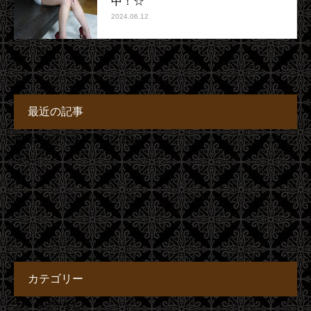
中！☆
2024.06.12
最近の記事
登録されている記事はございま
せん。
カテゴリー
カテゴリーなし