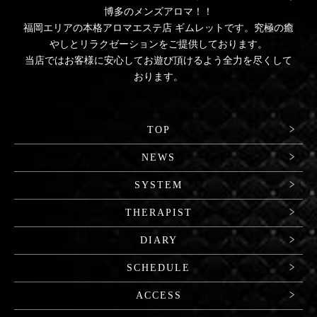
博多のメンズアロマ！！
福岡エリアの本格アロマエステ店 ギムレットです。究極の癒
やしとリラクゼーションをご提供しております。
当店ではお客様に安心してお遊び頂けるよう全力を尽くして
おります。
TOP
NEWS
SYSTEM
THERAPIST
DIARY
SCHEDULE
ACCESS