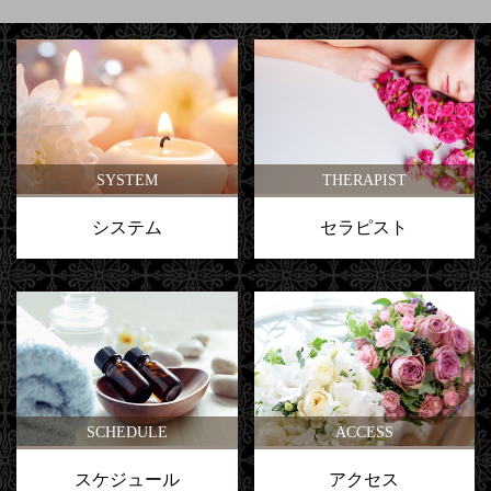
SYSTEM
THERAPIST
システム
セラピスト
SCHEDULE
ACCESS
スケジュール
アクセス