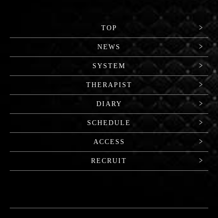
TOP
NEWS
SYSTEM
THERAPIST
DIARY
SCHEDULE
ACCESS
RECRUIT