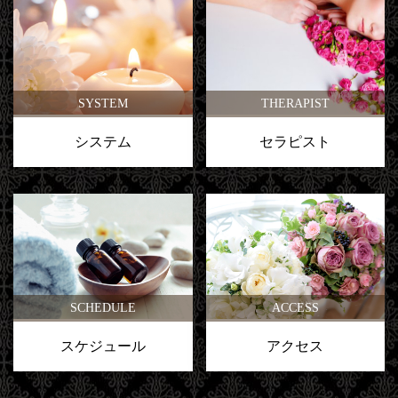
SYSTEM
THERAPIST
システム
セラピスト
SCHEDULE
ACCESS
スケジュール
アクセス