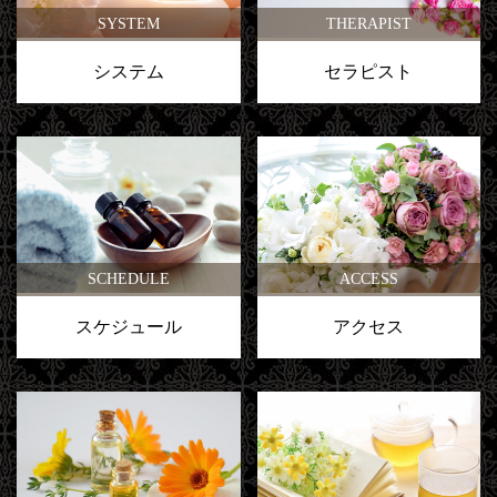
SYSTEM
THERAPIST
システム
セラピスト
SCHEDULE
ACCESS
スケジュール
アクセス