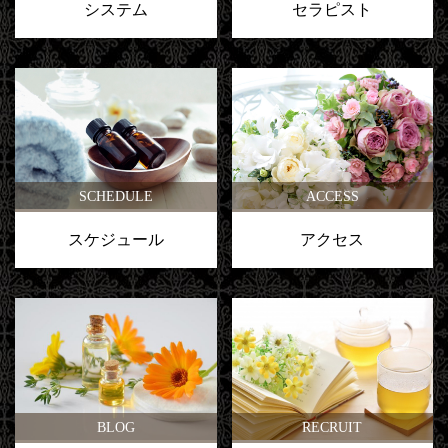
システム
セラピスト
SCHEDULE
ACCESS
スケジュール
アクセス
BLOG
RECRUIT