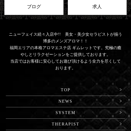
ブログ
求人
ニューフェイス続々入店中!! 美女・美少女セラピストが揃う
博多のメンズアロマ！！
福岡エリアの本格アロマエステ店 ギムレットです。究極の癒
やしとリラクゼーションをご提供しております。
当店ではお客様に安心してお遊び頂けるよう全力を尽くして
おります。
TOP
NEWS
SYSTEM
THERAPIST